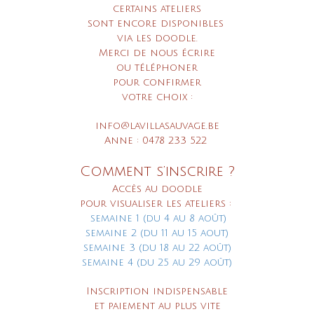
certains ateliers
sont encore disponibles
via les doodle.
Merci de nous écrire
ou téléphoner
pour confirmer
votre choix :
info@lavillasauvage.be
Anne : 0478 233 522
Comment s’inscrire ?
Accès au doodle
pour visualiser les ateliers :
semaine 1 (du 4 au 8 août)
semaine 2 (du 11 au 15 aout)
semaine 3 (du 18 au 22 août)
semaine 4 (du 25 au 29 août)
Inscription indispensable
et paiement au plus vite