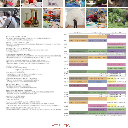
Attention !